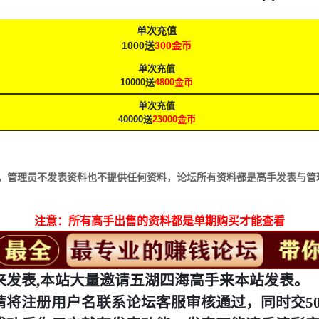
单次充值
1000送
300金币
单次充值
10000送
4800
金币
单次充值
40000送
23000
金币
员。管理员不发表资料也不提供任何资料，论坛所有资料都是高手发表与管
注意：所有高手出售的资料都是单期购买才能查看
来发表,本站大量邀请五湖四海高手来本站发表。
将注册用户名联系论坛客服审核通过，同时交50