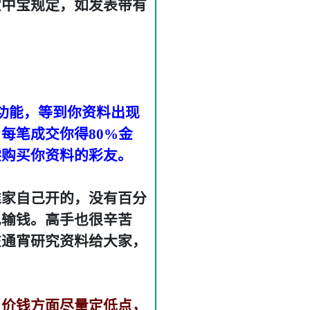
宝中宝规定，如发表带有
功能，等到你资料出现
每笔成交你得80%金
偿购买你资料的彩友。
谁家自己开的，没有百分
也输钱。高手也很辛苦
在通宵研究资料给大家，
，价钱方面尽量定低点，