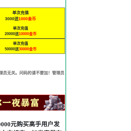
单次充值
3000送
1000
金币
单次充值
20000送
10000
金币
单次充值
50000送
30000
金币
理员无关。问码的请不要加！管理员
000元购买高手用户发