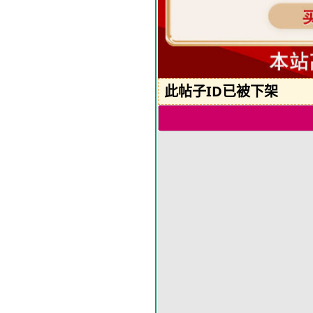
此帖子ID已被下架