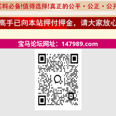
宝马论坛网址：147989.com