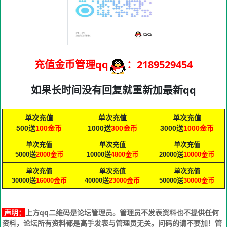
充值金币管理qq
：2189529454
如果长时间没有回复就重新加最新qq
单次充值
单次充值
单次充值
500送
100金币
1000送
300金币
3000送
1000
金币
单次充值
单次充值
单次充值
5000送
2000
金币
10000送
4800
金币
20000送
10000
金币
单次充值
单次充值
单次充值
30000送
16000
金币
40000送
23000
金币
50000送
30000
金币
声明：
上方qq二维码是论坛管理员。管理员不发表资料也不提供任何
资料，论坛所有资料都是高手发表与管理员无关。问码的请不要加！管