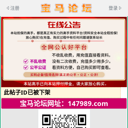
注册
登录
此帖子ID已被下架
宝马论坛网址：147989.com