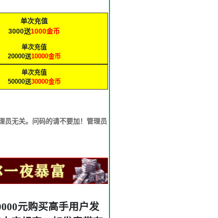
单次充值
3000送
1000
金币
单次充值
20000送
10000
金币
单次充值
50000送
30000
金币
理员无关。问码的请不要加！管理员
000元购买高手用户发