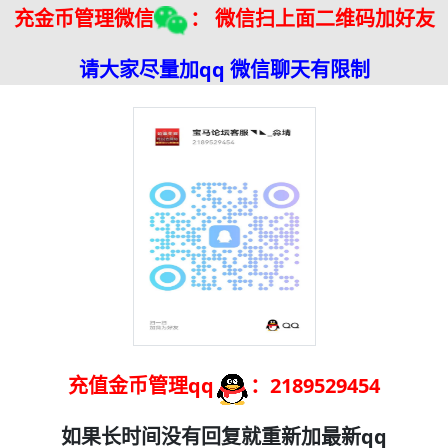
充金币管理
微信
： 微信扫上面二维码加好友
请大家尽量加qq 微信聊天有限制
充值金币管理qq
：2189529454
如果长时间没有回复就重新加最新qq