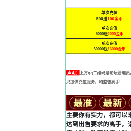
单次充值
500送
100金币
单次充值
5000送
2000
金币
单次充值
30000送
16000
金币
声明：
上方qq二维码是论坛管理
只提供充值服务，和监督高手!
主要你有实力，都可以
达到出售要求的高手，请