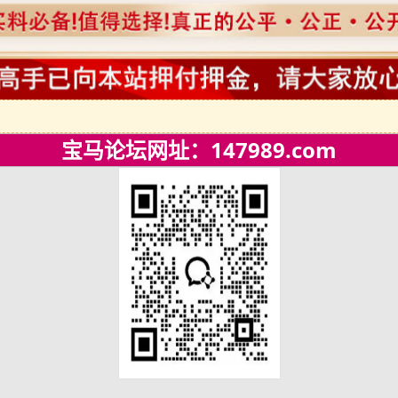
宝马论坛网址：147989.com