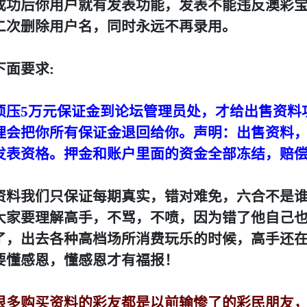
成功后你用户就有发表功能，发表不能违反澳彩
二次删除用户名，同时永远不再录用。
下面要求:
须压5万元保证金到论坛管理员处，才给出售资料
理会把你所有保证金退回给你。声明：出售资料，
发表资格。押金和账户里面的资金全部冻结，赔
资料我们只保证每期真实，错对难免，六合不是
大家要理解高手，不骂，不喷，因为错了他自己
了，出去各种高档场所消费玩乐的时候，高手还
要懂感恩，懂感恩才有福报！
很多购买资料的彩友都是以前输惨了的彩民朋友