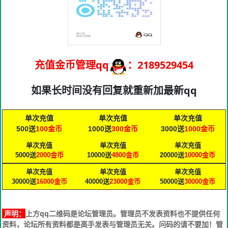
充值金币管理qq
：2189529454
如果长时间没有回复就重新加最新qq
单次充值
单次充值
单次充值
500送
100金币
1000送
300金币
3000送
1000
金币
单次充值
单次充值
单次充值
5000送
2000
金币
10000送
4800
金币
20000送
10000
金币
单次充值
单次充值
单次充值
30000送
16000
金币
40000送
23000
金币
50000送
30000
金币
声明：
上方qq二维码是论坛管理员。管理员不发表资料也不提供任何
资料，论坛所有资料都是高手发表与管理员无关。问码的请不要加！管