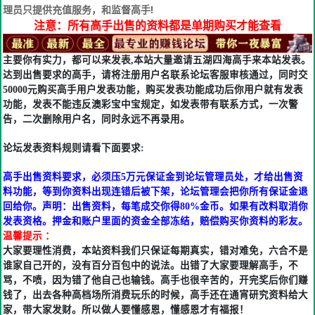
理员只提供充值服务，和监督高手!
注意：所有高手出售的资料都是单期购买才能查看
主要你有实力，都可以来发表,本站大量邀请五湖四海高手来本站发表。
达到出售要求的高手，请将注册用户名联系论坛客服审核通过，同时交
50000元购买高手用户发表功能，购买发表功能成功后你用户就有发表
功能，发表不能违反澳彩宝中宝规定，如发表带有联系方式，一次警
告，二次删除用户名，同时永远不再录用。
论坛发表资料规则请看下面要求:
高手出售资料要求，必须压5万元保证金到论坛管理员处，才给出售资
料功能，等到你资料出现连错后被下架，论坛管理会把你所有保证金退
回给你。声明：出售资料，每笔成交你得80%金币。如果有改料取消你
发表资格。押金和账户里面的资金全部冻结，赔偿购买你资料的彩友。
温馨提示 ：
大家要理性消费，本站资料我们只保证每期真实，错对难免，六合不是
谁家自己开的，没有百分百包中的说法。出错了大家要理解高手，不
骂，不喷，因为错了他自己也输钱。高手也很辛苦的，开完奖后你们赚
钱了，出去各种高档场所消费玩乐的时候，高手还在通宵研究资料给大
家，带大家发财。所以做人要懂感恩，懂感恩才有福报！