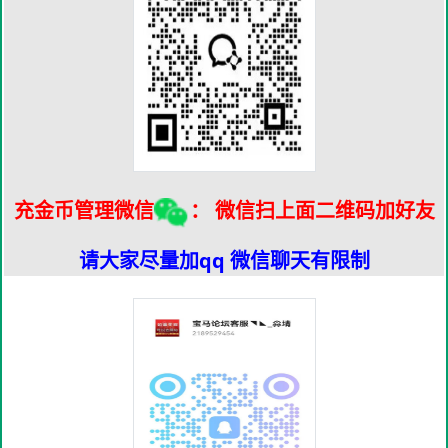
充金币管理
微信
： 微信扫上面二维码加好友
请大家尽量加qq 微信聊天有限制