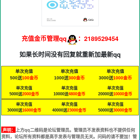
充值金币管理qq
：2189529454
如果长时间没有回复就重新加最新qq
单次充值
单次充值
单次充值
500送
100金币
1000送
300金币
3000送
1000
金币
单次充值
单次充值
单次充值
5000送
2000
金币
10000送
4800
金币
20000送
10000
金币
单次充值
单次充值
单次充值
30000送
16000
金币
40000送
23000
金币
50000送
30000
金币
声明：
上方qq二维码是论坛管理员。管理员不发表资料也不提供任何
资料，论坛所有资料都是高手发表与管理员无关。问码的请不要加！管