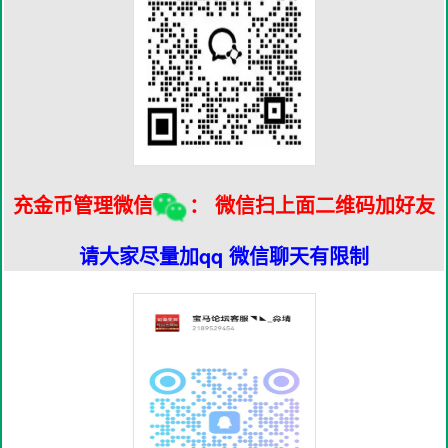
充金币管理
微信
： 微信扫上面二维码加好友
请大家尽量加qq 微信聊天有限制