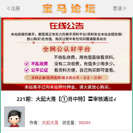
注册
登录
221期：大起大落【①肖中特】〓审核通过√
作者
：
大起大落
浏览量
：
98084