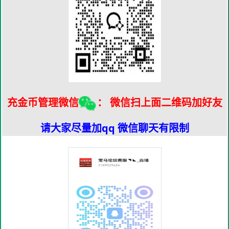
充金币管理
微信
： 微信扫上面二维码加好友
请大家尽量加qq 微信聊天有限制