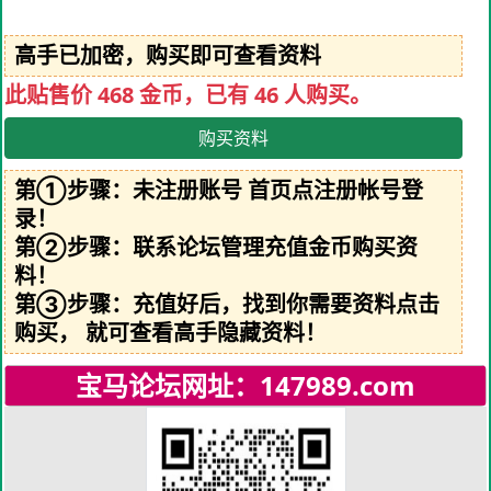
高手已加密，购买即可查看资料
此贴售价 468 金币，已有 46 人购买。
购买资料
第①步骤：未注册账号 首页点注册帐号登
录！
第②步骤：联系论坛管理充值金币购买资
料！
第③步骤：充值好后，找到你需要资料点击
购买， 就可查看高手隐藏资料！
宝马论坛网址：147989.com