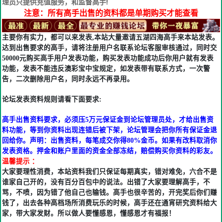
理员只提供充值服务，和监督高手!
注意：所有高手出售的资料都是单期购买才能查看
主要你有实力，都可以来发表,本站大量邀请五湖四海高手来本站发表。
达到出售要求的高手，请将注册用户名联系论坛客服审核通过，同时交
50000元购买高手用户发表功能，购买发表功能成功后你用户就有发表
功能，发表不能违反澳彩宝中宝规定，如发表带有联系方式，一次警
告，二次删除用户名，同时永远不再录用。
论坛发表资料规则请看下面要求:
高手出售资料要求，必须压5万元保证金到论坛管理员处，才给出售资
料功能，等到你资料出现连错后被下架，论坛管理会把你所有保证金退
回给你。声明：出售资料，每笔成交你得80%金币。如果有改料取消你
发表资格。押金和账户里面的资金全部冻结，赔偿购买你资料的彩友。
温馨提示 ：
大家要理性消费，本站资料我们只保证每期真实，错对难免，六合不是
谁家自己开的，没有百分百包中的说法。出错了大家要理解高手，不
骂，不喷，因为错了他自己也输钱。高手也很辛苦的，开完奖后你们赚
钱了，出去各种高档场所消费玩乐的时候，高手还在通宵研究资料给大
家，带大家发财。所以做人要懂感恩，懂感恩才有福报！