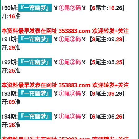
190期:
『一帘幽梦』
🏅
①尾②码
🏅【
6
尾主:
16
.26】
开:
16
准
本资料最早发表在网址 353883.com 欢迎转发+关注
191期:
『一帘幽梦』
🏅
①尾②码
🏅【
9
尾主:09.
29
】
开:
29
准
192期:
『一帘幽梦』
🏅
①尾②码
🏅【
5
尾主:05.
25
】
开:
25
准
本资料最早发表在网址 353883.com 欢迎转发+关注
193期:
『一帘幽梦』
🏅
①尾②码
🏅【
9
尾主:
09
.29】
开:
09
准
194期:
『一帘幽梦』
🏅
①尾②码
🏅【
6
尾主:06.
26
】
开:
26
准