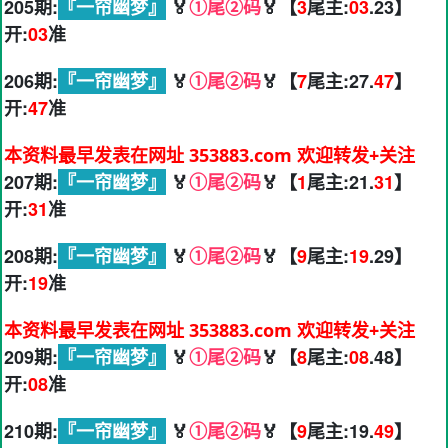
205期:
『一帘幽梦』
🏅
①尾②码
🏅【
3
尾主:
03
.23】
开:
03
准
206期:
『一帘幽梦』
🏅
①尾②码
🏅【
7
尾主:27.
47
】
开:
47
准
本资料最早发表在网址 353883.com 欢迎转发+关注
207期:
『一帘幽梦』
🏅
①尾②码
🏅【
1
尾主:21.
31
】
开:
31
准
208期:
『一帘幽梦』
🏅
①尾②码
🏅【
9
尾主:
19
.29】
开:
19
准
本资料最早发表在网址 353883.com 欢迎转发+关注
209期:
『一帘幽梦』
🏅
①尾②码
🏅【
8
尾主:
08
.48】
开:
08
准
210期:
『一帘幽梦』
🏅
①尾②码
🏅【
9
尾主:19.
49
】