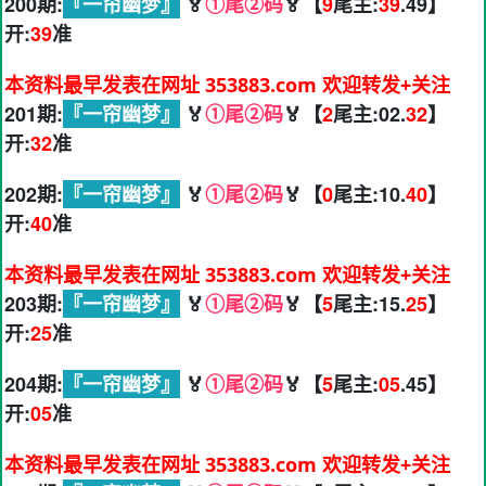
200期:
『一帘幽梦』
🏅
①尾②码
🏅【
9
尾主:
39
.49】
开:
39
准
本资料最早发表在网址 353883.com 欢迎转发+关注
201期:
『一帘幽梦』
🏅
①尾②码
🏅【
2
尾主:02.
32
】
开:
32
准
202期:
『一帘幽梦』
🏅
①尾②码
🏅【
0
尾主:10.
40
】
开:
40
准
本资料最早发表在网址 353883.com 欢迎转发+关注
203期:
『一帘幽梦』
🏅
①尾②码
🏅【
5
尾主:15.
25
】
开:
25
准
204期:
『一帘幽梦』
🏅
①尾②码
🏅【
5
尾主:
05
.45】
开:
05
准
本资料最早发表在网址 353883.com 欢迎转发+关注