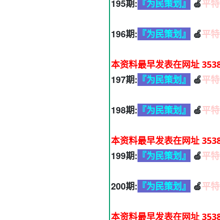
195期:
『为民策划』
🍏
平特
196期:
『为民策划』
🍏
平特
本资料最早发表在网址 3538
197期:
『为民策划』
🍏
平特
198期:
『为民策划』
🍏
平特
本资料最早发表在网址 3538
199期:
『为民策划』
🍏
平特
200期:
『为民策划』
🍏
平特
本资料最早发表在网址 3538