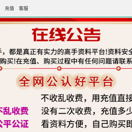
3883.COM绿色网站
充值
客服