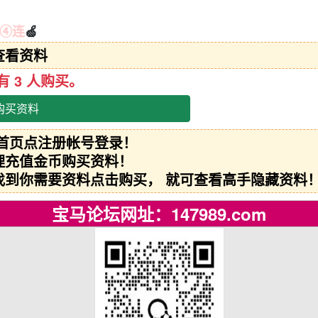
④连
🍏
查看资料
有 3 人购买。
购买资料
首页点注册帐号登录！
理充值金币购买资料！
找到你需要资料点击购买， 就可查看高手隐藏资料
宝马论坛网址：147989.com