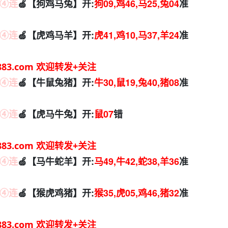
④连
🍏【狗鸡马兔】开:
狗09,鸡46,马25,兔04
准
④连
🍏【虎鸡马羊】开:
虎41,鸡10,马37,羊24
准
83.com 欢迎转发+关注
④连
🍏【牛鼠兔猪】开:
牛30,鼠19,兔40,猪08
准
④连
🍏【虎马牛兔】开:
鼠07
错
83.com 欢迎转发+关注
④连
🍏【马牛蛇羊】开:
马49,牛42,蛇38,羊36
准
④连
🍏【猴虎鸡猪】开:
猴35,虎05,鸡46,猪32
准
83.com 欢迎转发+关注