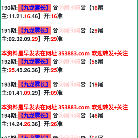
190期:
【九龙雾长】
👚
②尾④码
👚【1
6
尾
主:11.21.
16
.46】开:
16
准
191期:
【九龙雾长】
👚
②尾④码
👚【2
9
尾
主:02.32.09.
29
】开:
29
准
本资料最早发表在网址 353883.com 欢迎转发+关注
192期:
【九龙雾长】
👚
②尾④码
👚【
5
6尾
主:
25
.45.26.36】开:
25
准
193期:
【九龙雾长】
👚
②尾④码
👚【1
9
尾
主:01.41.
09
.29】开:
09
准
本资料最早发表在网址 353883.com 欢迎转发+关注
194期:
【九龙雾长】
👚
②尾④码
👚【4
6
尾
主:14.24.
26
.36】开:
26
准