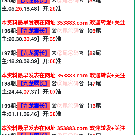
195期:
【九龙雾长】
👚
②尾④码
👚【
5
8尾
主:05.
25
.18.48】开:
25
准
本资料最早发表在网址 353883.com 欢迎转发+关注
196期:
【九龙雾长】
👚
②尾④码
👚【0
9
尾
主:20.30.
39
.49】开:
39
准
197期:
【九龙雾长】
👚
②尾④码
👚【
8
9尾
主:18.28.09.39】开:
08
准
本资料最早发表在网址 353883.com 欢迎转发+关注
198期:
【九龙雾长】
👚
②尾④码
👚【4
7
尾
主:24.44.
07
.37】开:
07
准
199期:
【九龙雾长】
👚
②尾④码
👚【1
6
尾
主:01.11.06.46】开:
36
准
本资料最早发表在网址 353883.com 欢迎转发+关注