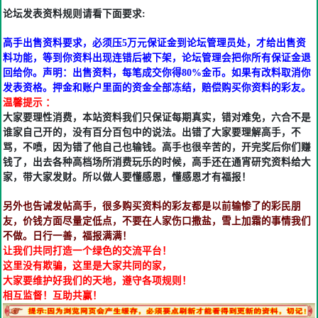
论坛发表资料规则请看下面要求:
高手出售资料要求，必须压5万元保证金到论坛管理员处，才给出售资
料功能，等到你资料出现连错后被下架，论坛管理会把你所有保证金退
回给你。声明：出售资料，每笔成交你得80%金币。如果有改料取消你
发表资格。押金和账户里面的资金全部冻结，赔偿购买你资料的彩友。
温馨提示 ：
大家要理性消费，本站资料我们只保证每期真实，错对难免，六合不是
谁家自己开的，没有百分百包中的说法。出错了大家要理解高手，不
骂，不喷，因为错了他自己也输钱。高手也很辛苦的，开完奖后你们赚
钱了，出去各种高档场所消费玩乐的时候，高手还在通宵研究资料给大
家，带大家发财。所以做人要懂感恩，懂感恩才有福报！
另外也告诫发帖高手，很多购买资料的彩友都是以前输惨了的彩民朋
友，价钱方面尽量定低点，不要在人家伤口撒盐，雪上加霜的事情我们
不做。日行一善，福报满满！
让我们共同打造一个绿色的交流平台！
这里没有欺骗，这里是大家共同的家，
大家要维护好我们的天地，遵守各项规则！
相互监督！互助共赢！