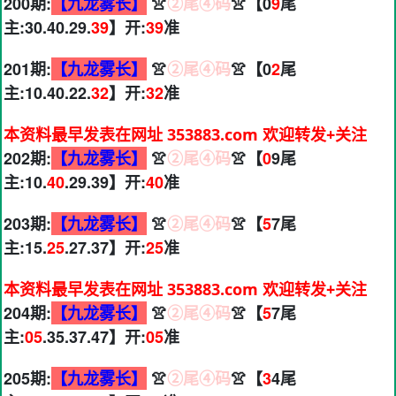
200期:
【九龙雾长】
👚
②尾④码
👚【0
9
尾
主:30.40.29.
39
】开:
39
准
201期:
【九龙雾长】
👚
②尾④码
👚【0
2
尾
主:10.40.22.
32
】开:
32
准
本资料最早发表在网址 353883.com 欢迎转发+关注
202期:
【九龙雾长】
👚
②尾④码
👚【
0
9尾
主:10.
40
.29.39】开:
40
准
203期:
【九龙雾长】
👚
②尾④码
👚【
5
7尾
主:15.
25
.27.37】开:
25
准
本资料最早发表在网址 353883.com 欢迎转发+关注
204期:
【九龙雾长】
👚
②尾④码
👚【
5
7尾
主:
05
.35.37.47】开:
05
准
205期:
【九龙雾长】
👚
②尾④码
👚【
3
4尾