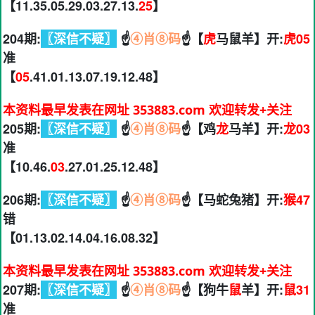
【11.35.05.29.03.27.13.
25
】
204期:
〖深信不疑〗
☝️
④肖⑧码
☝️【
虎
马鼠羊】开:
虎05
准
【
05
.41.01.13.07.19.12.48】
本资料最早发表在网址 353883.com 欢迎转发+关注
205期:
〖深信不疑〗
☝️
④肖⑧码
☝️【鸡
龙
马羊】开:
龙03
准
【10.46.
03
.27.01.25.12.48】
206期:
〖深信不疑〗
☝️
④肖⑧码
☝️【马蛇兔猪】开:
猴47
错
【01.13.02.14.04.16.08.32】
本资料最早发表在网址 353883.com 欢迎转发+关注
207期:
〖深信不疑〗
☝️
④肖⑧码
☝️【狗牛
鼠
羊】开:
鼠31
准