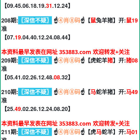
【09.45.06.18.19.
31
.12.24】
208期:
〖深信不疑〗
☝️
④肖⑧码
☝️【
鼠
兔羊猪】开:
鼠19
准
【07.
19
.04.40.12.24.08.44】
本资料最早发表在网址 353883.com 欢迎转发+关注
209期:
〖深信不疑〗
☝️
④肖⑧码
☝️【虎蛇羊
猪
】开:
猪08
准
【05.41.02.26.12.48.
08
.32】
210期:
〖深信不疑〗
☝️
④肖⑧码
☝️【
马
蛇羊猪】开:
马49
准
【25.
49
.02.26.12.24.08.20】
本资料最早发表在网址 353883.com 欢迎转发+关注
211期:
〖深信不疑〗
☝️
④肖⑧码
☝️【虎
马
蛇羊】开:
马01