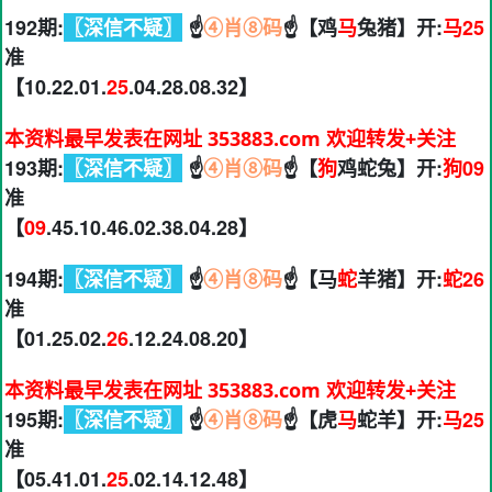
192期:
〖深信不疑〗
☝️
④肖⑧码
☝️【鸡
马
兔猪】开:
马25
准
【10.22.01.
25
.04.28.08.32】
本资料最早发表在网址 353883.com 欢迎转发+关注
193期:
〖深信不疑〗
☝️
④肖⑧码
☝️【
狗
鸡蛇兔】开:
狗09
准
【
09
.45.10.46.02.38.04.28】
194期:
〖深信不疑〗
☝️
④肖⑧码
☝️【马
蛇
羊猪】开:
蛇26
准
【01.25.02.
26
.12.24.08.20】
本资料最早发表在网址 353883.com 欢迎转发+关注
195期:
〖深信不疑〗
☝️
④肖⑧码
☝️【虎
马
蛇羊】开:
马25
准
【05.41.01.
25
.02.14.12.48】