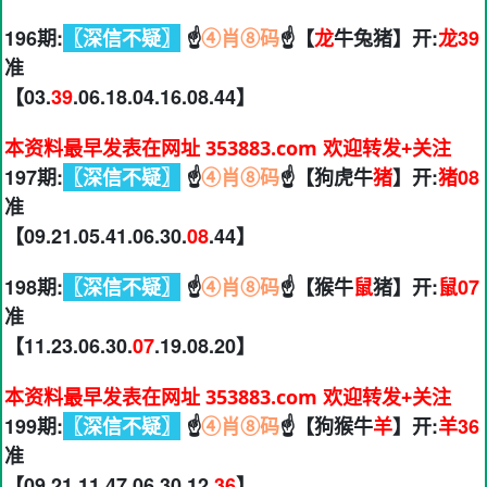
196期:
〖深信不疑〗
☝️
④肖⑧码
☝️【
龙
牛兔猪】开:
龙39
准
【03.
39
.06.18.04.16.08.44】
本资料最早发表在网址 353883.com 欢迎转发+关注
197期:
〖深信不疑〗
☝️
④肖⑧码
☝️【狗虎牛
猪
】开:
猪08
准
【09.21.05.41.06.30.
08
.44】
198期:
〖深信不疑〗
☝️
④肖⑧码
☝️【猴牛
鼠
猪】开:
鼠07
准
【11.23.06.30.
07
.19.08.20】
本资料最早发表在网址 353883.com 欢迎转发+关注
199期:
〖深信不疑〗
☝️
④肖⑧码
☝️【狗猴牛
羊
】开:
羊36
准
【09.21.11.47.06.30.12.
36
】