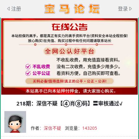
注册
登录
218期：深信不疑【④肖⑧码】〓审核通过√
作者
：
深信不疑
浏览量
：
143205