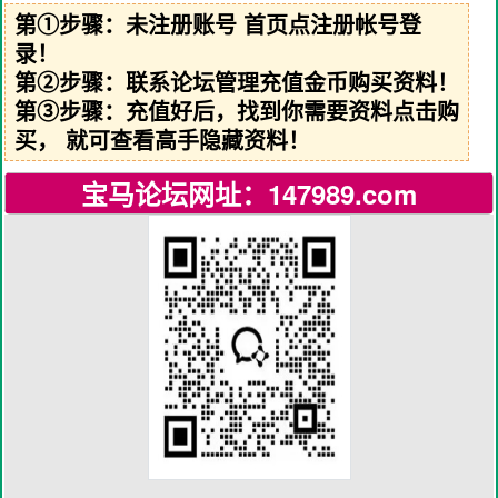
第①步骤：未注册账号 首页点注册帐号登
录！
第②步骤：联系论坛管理充值金币购买资料！
第③步骤：充值好后，找到你需要资料点击购
买， 就可查看高手隐藏资料！
宝马论坛网址：147989.com